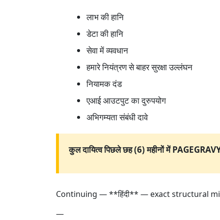
लाभ की हानि
डेटा की हानि
सेवा में व्यवधान
हमारे नियंत्रण से बाहर सुरक्षा उल्लंघन
नियामक दंड
एआई आउटपुट का दुरुपयोग
अभिगम्यता संबंधी दावे
कुल दायित्व पिछले छह (6) महीनों में PAGEGRAVY
Continuing — **हिंदी** — exact structural m
—