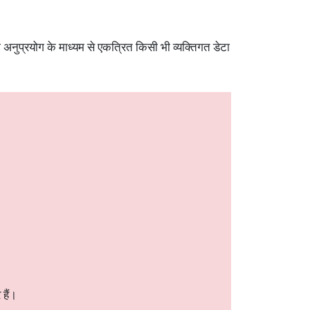
ुप्रयोग के माध्यम से एकत्रित किसी भी व्यक्तिगत डेटा
हैं।