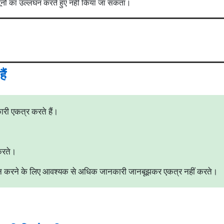
नूनों का उल्लंघन करते हुए नहीं किया जा सकता।
ैं
री एकत्र करते हैं।
करते।
दान करने के लिए आवश्यक से अधिक जानकारी जानबूझकर एकत्र नहीं करते।