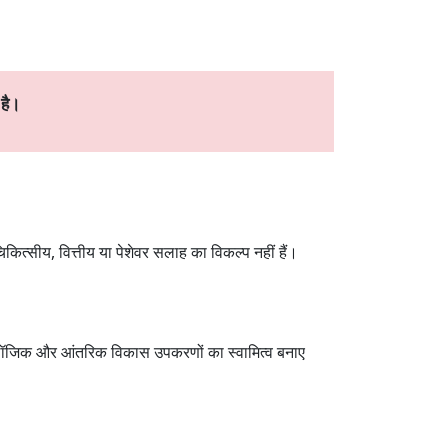
 है।
िकित्सीय, वित्तीय या पेशेवर सलाह का विकल्प नहीं हैं।
एंड लॉजिक और आंतरिक विकास उपकरणों का स्वामित्व बनाए