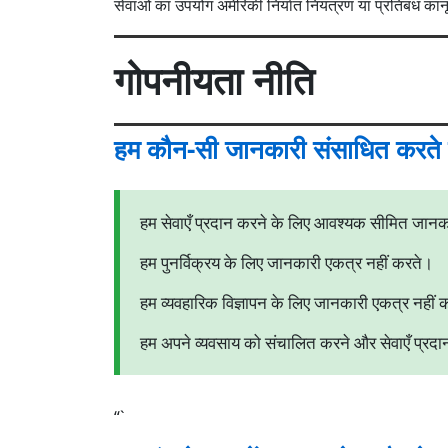
सेवाओं का उपयोग अमेरिकी निर्यात नियंत्रण या प्रतिबंध का
गोपनीयता नीति
हम कौन-सी जानकारी संसाधित करते ह
हम सेवाएँ प्रदान करने के लिए आवश्यक सीमित जानका
हम पुनर्विक्रय के लिए जानकारी एकत्र नहीं करते।
हम व्यवहारिक विज्ञापन के लिए जानकारी एकत्र नहीं 
हम अपने व्यवसाय को संचालित करने और सेवाएँ प्र
“`