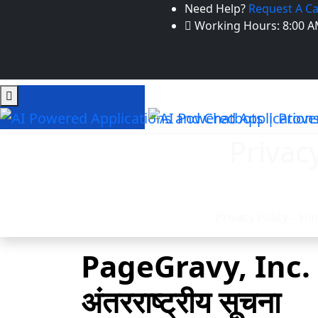
Need Help?
Request A Ca
Working Hours: 8:00 A
Privacy
Privacy Policy – Hind
PageGravy, Inc. — व
अंतरराष्ट्रीय सूचना