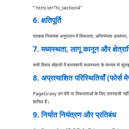
“`html id=”hi_section4″
6. क्षतिपूर्ति
ग्राहक नियामक अनुपालन में विफलता, अभिगम्यता उल्लंघन, साम
7. मध्यस्थता, लागू कानून और क्षेत्र
सभी विवाद ओहायो में बाध्यकारी मध्यस्थता के माध्यम से स
8. अप्रत्याशित परिस्थितियाँ (फोर्स मे
PageGravy उन देरी या विफलताओं के लिए उत्तरदायी नहीं है ज
शामिल हैं।
9. निर्यात नियंत्रण और प्रतिबंध