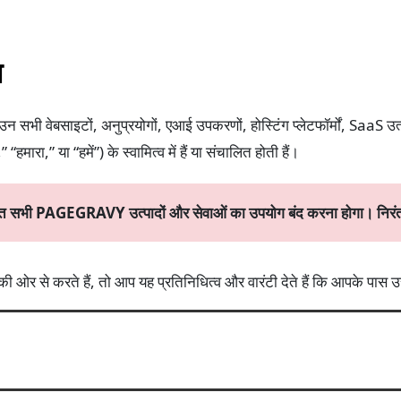
ि
उन सभी वेबसाइटों, अनुप्रयोगों, एआई उपकरणों, होस्टिंग प्लेटफॉर्मों, SaaS उत
,” या “हमें”) के स्वामित्व में हैं या संचालित होती हैं।
ंत सभी PAGEGRAVY उत्पादों और सेवाओं का उपयोग बंद करना होगा। निरंतर 
 ओर से करते हैं, तो आप यह प्रतिनिधित्व और वारंटी देते हैं कि आपके पास