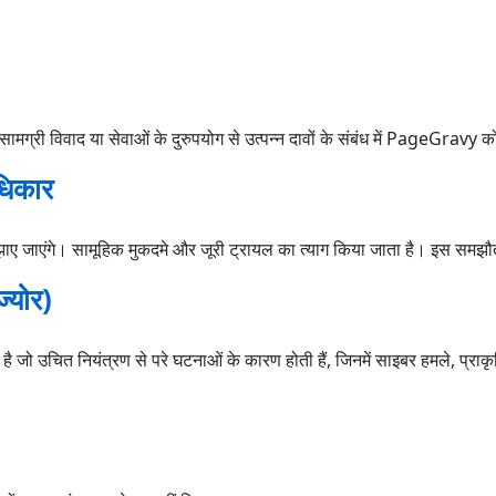
ग्री विवाद या सेवाओं के दुरुपयोग से उत्पन्न दावों के संबंध में PageGravy को 
ाधिकार
ुलझाए जाएंगे। सामूहिक मुकदमे और जूरी ट्रायल का त्याग किया जाता है। इस समझ
ज्योर)
ो उचित नियंत्रण से परे घटनाओं के कारण होती हैं, जिनमें साइबर हमले, प्राकृति