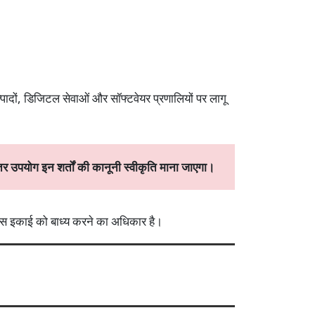
्पादों, डिजिटल सेवाओं और सॉफ्टवेयर प्रणालियों पर लागू
उपयोग इन शर्तों की कानूनी स्वीकृति माना जाएगा।
 उस इकाई को बाध्य करने का अधिकार है।