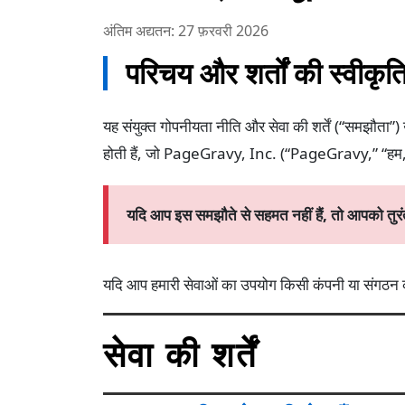
अंतिम अद्यतन: 27 फ़रवरी 2026
परिचय और शर्तों की स्वीकृत
यह संयुक्त गोपनीयता नीति और सेवा की शर्तें (“समझौता”) 
होती हैं, जो PageGravy, Inc. (“PageGravy,” “हम,” “हमारा
यदि आप इस समझौते से सहमत नहीं हैं, तो आपको तुर
यदि आप हमारी सेवाओं का उपयोग किसी कंपनी या संगठन की
सेवा की शर्तें