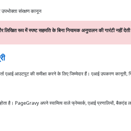
 उपभोक्ता संरक्षण कानून
िखित रूप में स्पष्ट सहमति के बिना नियामक अनुपालन की गारंटी नहीं देती
री
ोगकर्ता एआई आउटपुट की समीक्षा करने के लिए जिम्मेदार हैं। एआई उपकरण कानूनी, च
ंतरित होता है। PageGravy अपने स्वामित्व वाले फ्रेमवर्क, एआई प्रणालियों, बैक