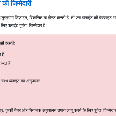
 की जिम्मेदारी
रयोग डिज़ाइन, विकसित या होस्ट करती है, तो उस क्लाइंट की वेबसाइट या अन
 क्लाइंट पूर्णतः जिम्मेदार है।
हीं रखती:
हैं
रते हैं
साथ क्लाइंट का अनुपालन
्र, कुकी बैनर और नियामक अनुपालन उपाय लागू करने के लिए पूर्णतः जिम्मेदार 