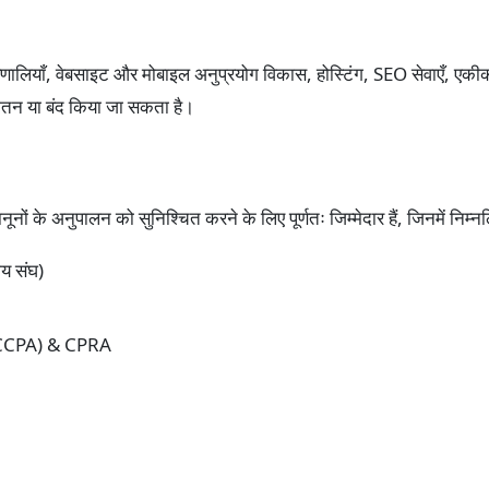
ाँ, वेबसाइट और मोबाइल अनुप्रयोग विकास, होस्टिंग, SEO सेवाएँ, एकीकरण, 
यतन या बंद किया जा सकता है।
ूनों के अनुपालन को सुनिश्चित करने के लिए पूर्णतः जिम्मेदार हैं, जिनमें निम्न
ीय संघ)
(CCPA) & CPRA