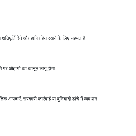
क्षतिपूर्ति देने और हानिरहित रखने के लिए सहमत हैं।
ौते पर ओहायो का कानून लागू होगा।
क आपदाएँ, सरकारी कार्रवाई या बुनियादी ढांचे में व्यवधान