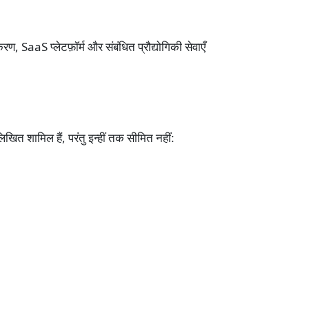
SaaS प्लेटफ़ॉर्म और संबंधित प्रौद्योगिकी सेवाएँ
लिखित शामिल हैं, परंतु इन्हीं तक सीमित नहीं: