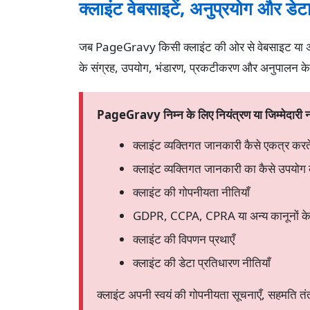
क्लाइंट वेबसाइटें, अनुप्रयोग और डेटा
जब PageGravy किसी क्लाइंट की ओर से वेबसाइट या अनुप्
के संग्रह, उपयोग, भंडारण, प्रकटीकरण और अनुपालन के लिए
PageGravy निम्न के लिए नियंत्रण या जिम्मेदारी न
क्लाइंट व्यक्तिगत जानकारी कैसे एकत्र करते 
क्लाइंट व्यक्तिगत जानकारी का कैसे उपयोग क
क्लाइंट की गोपनीयता नीतियाँ
GDPR, CCPA, CPRA या अन्य कानूनों के 
क्लाइंट की विपणन प्रथाएँ
क्लाइंट की डेटा प्रतिधारण नीतियाँ
क्लाइंट अपनी स्वयं की गोपनीयता सूचनाएँ, सहमति तंत