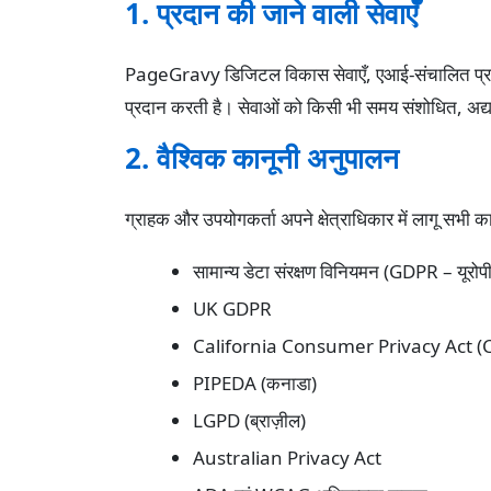
1. प्रदान की जाने वाली सेवाएँ
PageGravy डिजिटल विकास सेवाएँ, एआई-संचालित प्रणालिय
प्रदान करती है। सेवाओं को किसी भी समय संशोधित, अद्
2. वैश्विक कानूनी अनुपालन
ग्राहक और उपयोगकर्ता अपने क्षेत्राधिकार में लागू सभी कान
सामान्य डेटा संरक्षण विनियमन (GDPR – यूरोप
UK GDPR
California Consumer Privacy Act 
PIPEDA (कनाडा)
LGPD (ब्राज़ील)
Australian Privacy Act