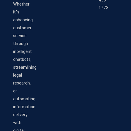
493-
Whether
1778
it’s
enhancing
customer
service
through
intelligent
chatbots,
streamlining
legal
research,
or
automating
information
delivery
with
digital