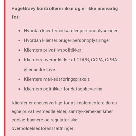
PageGravy kontrollerer ikke og er ikke ansvarlig
for:
Hvordan klienter indsamler personoplysninger
Hvordan klienter bruger personoplysninger
Klienters privatlivspolitikker
Klienters overholdelse af GDPR, CCPA, CPRA
eller andre love
Klienters markedsføringspraksis
Klienters politikker for dataopbevaring
Klienter er eneansvarlige for at implementere deres
egne privatlivsmeddelelser, samtykkemekanismer,
cookie-bannere og regulatoriske
overholdelsesforanstaltninger.