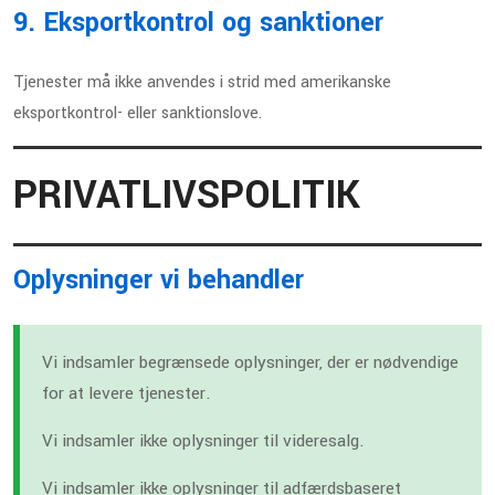
9. Eksportkontrol og sanktioner
Tjenester må ikke anvendes i strid med amerikanske
eksportkontrol- eller sanktionslove.
PRIVATLIVSPOLITIK
Oplysninger vi behandler
Vi indsamler begrænsede oplysninger, der er nødvendige
for at levere tjenester.
Vi indsamler ikke oplysninger til videresalg.
Vi indsamler ikke oplysninger til adfærdsbaseret