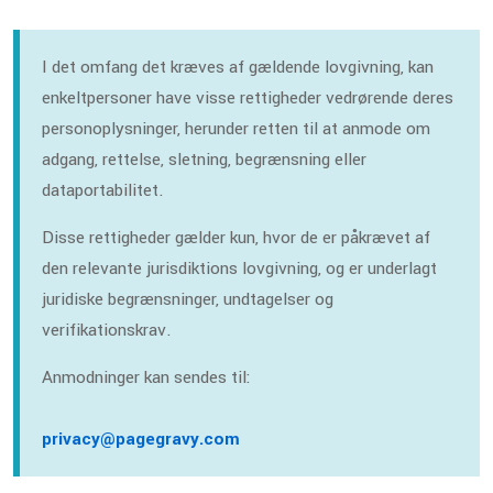
I det omfang det kræves af gældende lovgivning, kan
enkeltpersoner have visse rettigheder vedrørende deres
personoplysninger, herunder retten til at anmode om
adgang, rettelse, sletning, begrænsning eller
dataportabilitet.
Disse rettigheder gælder kun, hvor de er påkrævet af
den relevante jurisdiktions lovgivning, og er underlagt
juridiske begrænsninger, undtagelser og
verifikationskrav.
Anmodninger kan sendes til:
privacy@pagegravy.com