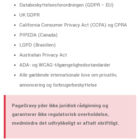
Databeskyttelsesforordningen (GDPR – EU)
UK GDPR
California Consumer Privacy Act (CCPA) og CPRA
PIPEDA (Canada)
LGPD (Brasilien)
Australian Privacy Act
ADA- og WCAG-tilgængelighedsstandarder
Alle gældende internationale love om privatliv,
annoncering og forbrugerbeskyttelse
PageGravy yder ikke juridisk rådgivning og
garanterer ikke regulatorisk overholdelse,
medmindre det udtrykkeligt er aftalt skriftligt.