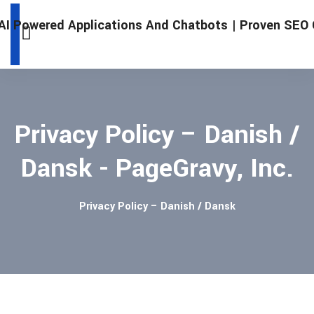
Privacy Policy – Danish /
Dansk - PageGravy, Inc.
Privacy Policy – Danish / Dansk