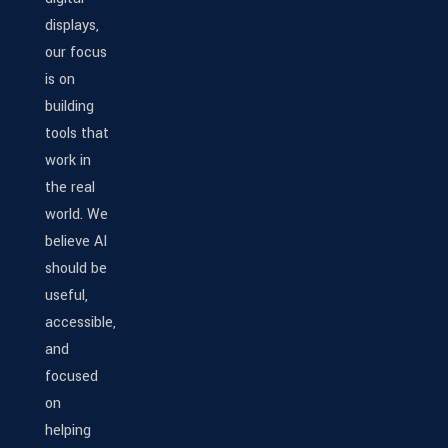
displays,
our focus
is on
building
tools that
work in
the real
world. We
believe AI
should be
useful,
accessible,
and
focused
on
helping