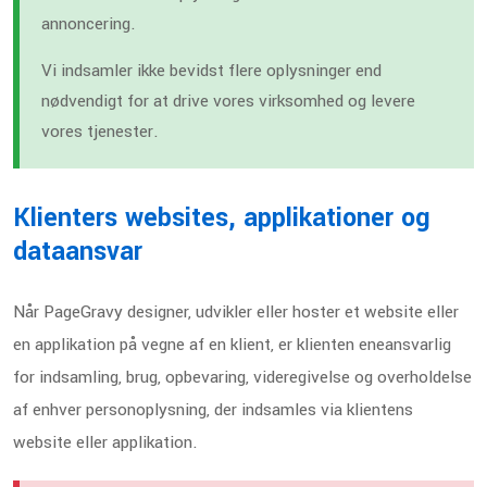
annoncering.
Vi indsamler ikke bevidst flere oplysninger end
nødvendigt for at drive vores virksomhed og levere
vores tjenester.
Klienters websites, applikationer og
dataansvar
Når PageGravy designer, udvikler eller hoster et website eller
en applikation på vegne af en klient, er klienten eneansvarlig
for indsamling, brug, opbevaring, videregivelse og overholdelse
af enhver personoplysning, der indsamles via klientens
website eller applikation.