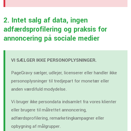
2. Intet salg af data, ingen
adfærdsprofilering og praksis for
annoncering på sociale medier
VI SÆLGER IKKE PERSONOPLYSNINGER.
PageGravy sælger, udlejer, licenserer eller handler ikke
personoplysninger til tredjepart for monetær eller
anden værdifuld modydelse.
Vi bruger ikke persondata indsamlet fra vores klienter
eller brugere til målrettet annoncering,
adfærdsprofilering, remarketingkampagner eller
opbygning af målgrupper.