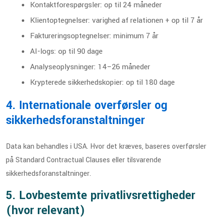
Kontaktforespørgsler: op til 24 måneder
Klientoptegnelser: varighed af relationen + op til 7 år
Faktureringsoptegnelser: minimum 7 år
AI-logs: op til 90 dage
Analyseoplysninger: 14–26 måneder
Krypterede sikkerhedskopier: op til 180 dage
4. Internationale overførsler og
sikkerhedsforanstaltninger
Data kan behandles i USA. Hvor det kræves, baseres overførsler
på Standard Contractual Clauses eller tilsvarende
sikkerhedsforanstaltninger.
5. Lovbestemte privatlivsrettigheder
(hvor relevant)